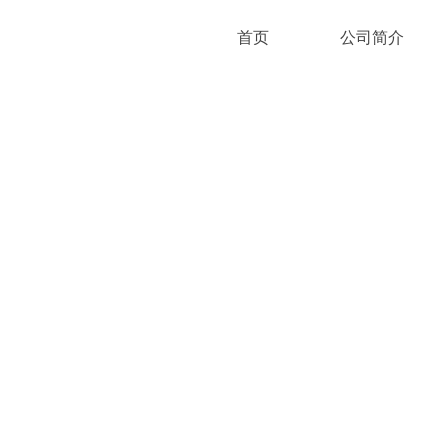
首页
公司简介