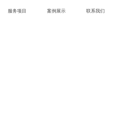
服务项目
案例展示
联系我们