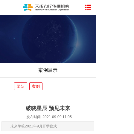
案例展示
团队
案例
破晓星辰 预见未来
发布时间: 2021-09-09 11:05
未来学校2021年9月开学仪式