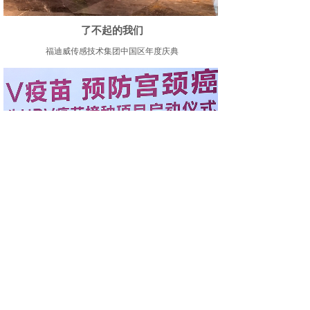
了不起的我们
福迪威传感技术集团中国区年度庆典
HPV疫苗接种项目