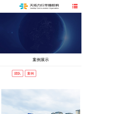
案例展示
团队
案例