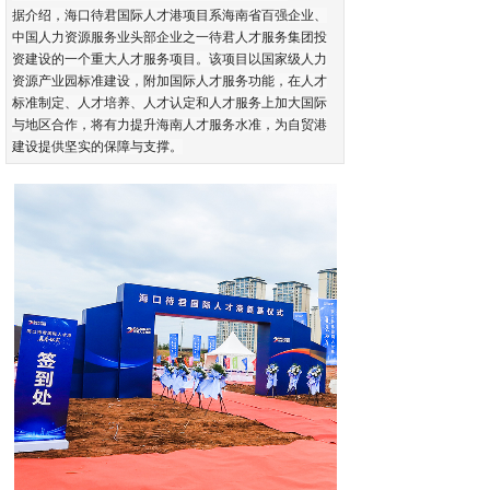
据介绍，海口待君国际人才港项目系海南省百强企业、
中国人力资源服务业头部企业之一待君人才服务集团投
资建设的一个重大人才服务项目。该项目以国家级人力
资源产业园标准建设，附加国际人才服务功能，在人才
标准制定、人才培养、人才认定和人才服务上加大国际
与地区合作，将有力提升海南人才服务水准，为自贸港
建设提供坚实的保障与支撑。